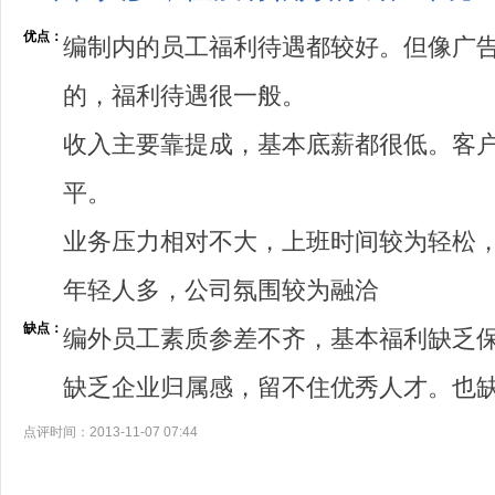
优点：
编制内的员工福利待遇都较好。但像广
的，福利待遇很一般。
收入主要靠提成，基本底薪都很低。客
平。
业务压力相对不大，上班时间较为轻松
年轻人多，公司氛围较为融洽
缺点：
编外员工素质参差不齐，基本福利缺乏
缺乏企业归属感，留不住优秀人才。也
点评时间：2013-11-07 07:44