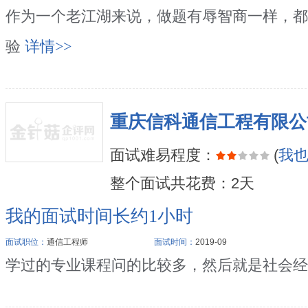
作为一个老江湖来说，做题有辱智商一样，都
验
详情>>
重庆信科通信工程有限公
面试难易程度：
(
我
整个面试共花费：2天
我的面试时间长约1小时
面试职位：
通信工程师
面试时间：
2019-09
学过的专业课程问的比较多，然后就是社会