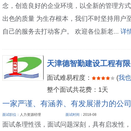
念，创造良好的企业环境，以全新的管理方式
出色的质量 为生存根本，我们不时坚持用户
自己的服务去打动客户。 欢迎各位新老...
详情
天津德智勤建设工程有限
面试难易程度：
(
我
整个面试共花费：1天
一家严谨、有涵养、有发展潜力的公
面试职位：
人力资源经理
面试时间：
2018-08
面试条理性强，面试问题深刻，具有启发性，