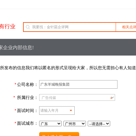
有行业
相关点
家企业内部信息!
所发布的信息我们将以匿名的形式呈现给大家，所以您无需担心有人知道
*
公司名称：
*
所属行业：
*
面试时间：
*
面试城市：