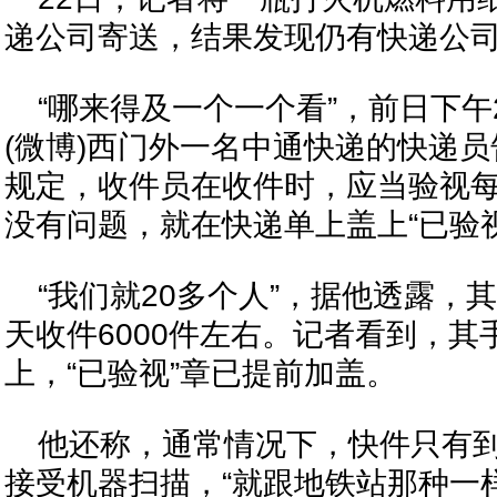
递公司寄送，结果发现仍有快递公
“哪来得及一个一个看”，前日下
(
微博
)西门外一名中通快递的快递
规定，收件员在收件时，应当验视
没有问题，就在快递单上盖上“已验视
“我们就20多个人”，据他透露，
天收件6000件左右。记者看到，
上，“已验视”章已提前加盖。
他还称，通常情况下，快件只有
接受机器扫描，“就跟地铁站那种一样