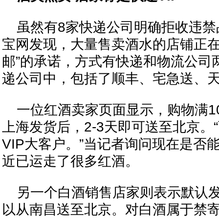
虽然有8家快递公司明确拒收违禁
宝网发现，大量售卖酒水的店铺正在
邮”的承诺，方式有快递和物流公司
递公司中，包括了顺丰、宅急送、
一位红酒卖家页面显示，购物满1
上海发货后，2-3天即可送至北京。
VIP大客户。”当记者询问现在是否
近已运走了很多红酒。
另一个白酒销售店家则表示默认发
以从南昌送至北京。对白酒属于禁