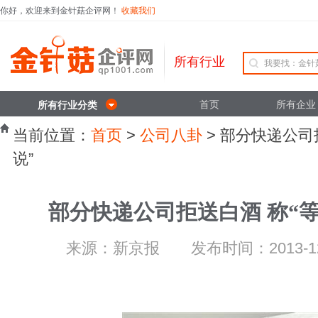
你好，欢迎来到金针菇企评网！
收藏我们
所有行业
首页
所有企业
所有行业分类
当前位置：
首页
>
公司八卦
> 部分快递公司
说”
部分快递公司拒送白酒 称“
来源：新京报 发布时间：2013-12-25