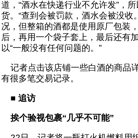
道，“酒水在快递行业不允许发”，
货。“查到会被罚款，酒水会被没收
况，但整箱的酒都是使用原厂包装
后，再用一个袋子套上，最后还有
以“一般没有任何问题的。”
记者点击该店铺一些白酒的商品
有很多笔交易记录。
■ 追访
挨个验视包裹“几乎不可能”
22日，记者将一瓶打火机燃料用