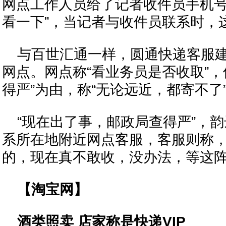
网点工作人员给了记者收件员手机号
看一下”，当记者与收件员联系时，
与百世汇通一样，圆通快递客服
网点。网点称“看业务员是否收取”，
得严”为由，称“无论远近，都寄不了
“现在出了事，邮政局查得严”，
系所在地附近网点客服，客服则称，
的，现在真不敢收，没办法，等这阵
【淘宝网】
酒类照卖 店家称是快递VIP