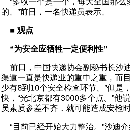
“多收一个是一个，每天全国那么
的。”前日，一名快递员表示。
■ 观点
“为安全应牺牲一定便利性”
前日，中国快递协会副秘书长沙
渠道一直是快递业的重中之重，而目
少有8到10个安全检查环节。”但是
快，“光北京都有3000多个点。”
员素质参差不齐，就可能造成安检时
“目前已经开始大力整治。”沙迪