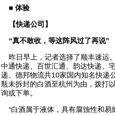
■ 体验
【快递公司】
“真不敢收，等这阵风过了再说”
昨日早上，记者选择了顺丰速运
中通快递、百世汇通、韵达快递、宅
递、德邦物流共10家国内知名快递
瓶未拆封的白酒至杭州为由，拨打
询或下单。
“白酒属于液体，具有腐蚀性和易