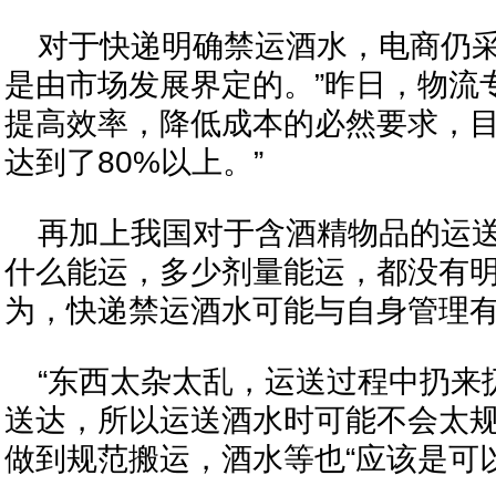
对于快递明确禁运酒水，电商仍采
是由市场发展界定的。”昨日，物流
提高效率，降低成本的必然要求，
达到了80%以上。”
再加上我国对于含酒精物品的运送
什么能运，多少剂量能运，都没有明
为，快递禁运酒水可能与自身管理
“东西太杂太乱，运送过程中扔来
送达，所以运送酒水时可能不会太规
做到规范搬运，酒水等也“应该是可