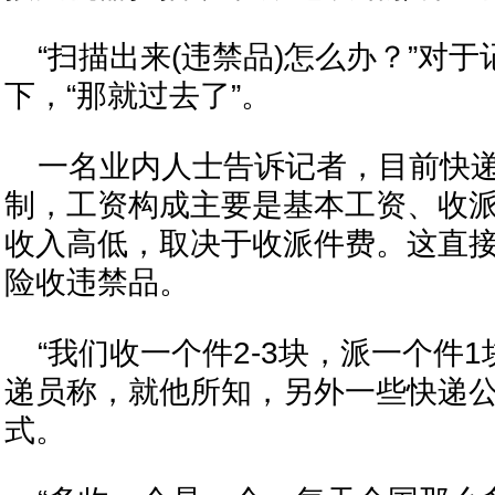
“扫描出来(违禁品)怎么办？”对
下，“那就过去了”。
一名业内人士告诉记者，目前快
制，工资构成主要是基本工资、收
收入高低，取决于收派件费。这直
险收违禁品。
“我们收一个件2-3块，派一个件
递员称，就他所知，另外一些快递
式。