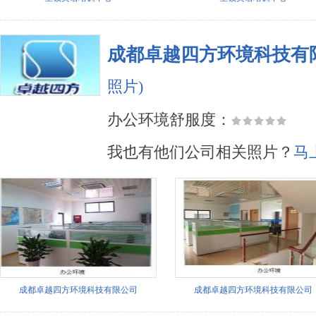
成都卓越四方环境科技有
照片)
办公环境舒服度：
我也有他们公司相关照片？
马
成都卓越四方环境科技有限公司
成都卓越四方环境科技有限公司