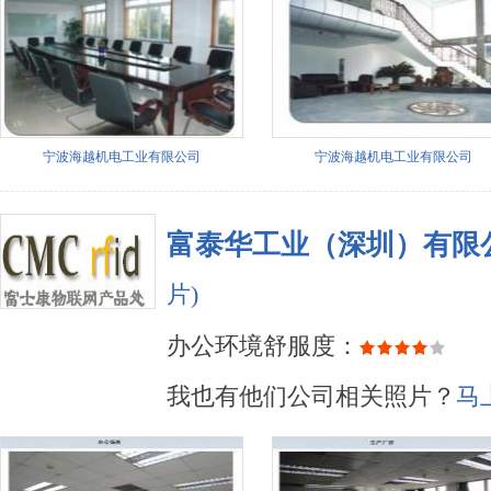
宁波海越机电工业有限公司
宁波海越机电工业有限公司
富泰华工业（深圳）有限
片)
办公环境舒服度：
我也有他们公司相关照片？
马