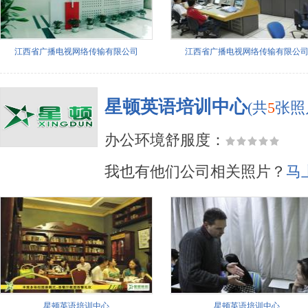
江西省广播电视网络传输有限公司
江西省广播电视网络传输有限公
星顿英语培训中心
(共
5
张照
办公环境舒服度：
我也有他们公司相关照片？
马
星顿英语培训中心
星顿英语培训中心