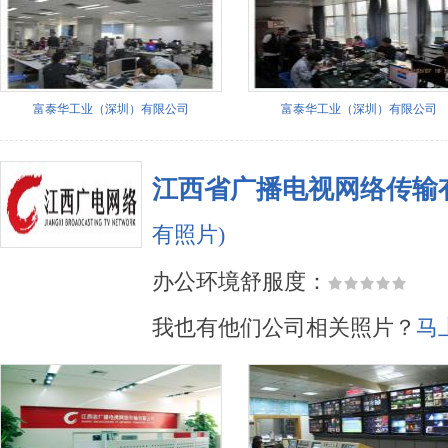
富泰华工业（深圳）有限公司
富泰华工业（深圳）有限公司
江西省广播电视网络传输
有照片)
办公环境舒服度：
我也有他们公司相关照片？
马