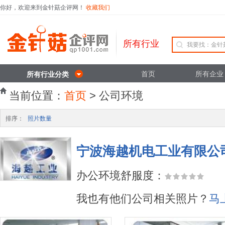
你好，欢迎来到金针菇企评网！
收藏我们
所有行业
首页
所有企业
所有行业分类
当前位置：
首页
> 公司环境
排序：
照片数量
宁波海越机电工业有限公
办公环境舒服度：
我也有他们公司相关照片？
马