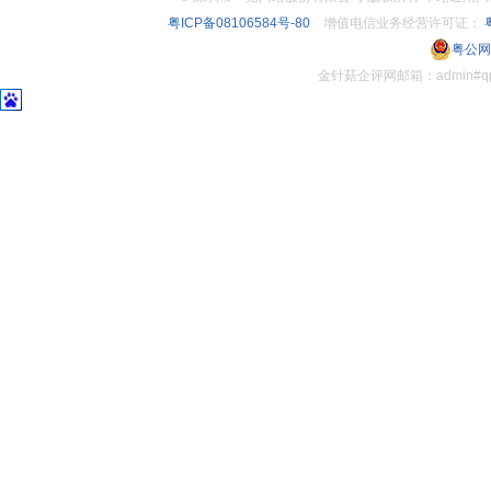
粤ICP备08106584号-80
增值电信业务经营许可证：
粤
粤公网安
金针菇企评网邮箱：admin#q