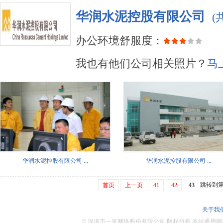
华润水泥控股有限公司
(
办公环境舒服度：
我也有他们公司相关照片？
马
华润水泥控股有限公司 ...
华润水泥控股有限公司 ...
跳转到
首页
上一页
41
42
43
关于我
©
深圳市一览网络股份有限公司 版权所有 本站通用网址：www.