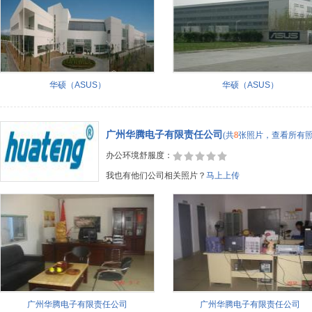
华硕（ASUS）
华硕（ASUS）
广州华腾电子有限责任公司
(共
8
张照片，查看所有照
办公环境舒服度：
我也有他们公司相关照片？
马上上传
广州华腾电子有限责任公司
广州华腾电子有限责任公司