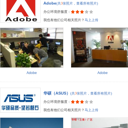
Adobe
(共
3
张照片，查看所有照片)
办公环境舒服度：
我也有他们公司相关照片？
马上上传
Adobe
Adobe
华硕（ASUS）
(共
3
张照片，查看所有照片)
办公环境舒服度：
我也有他们公司相关照片？
马上上传