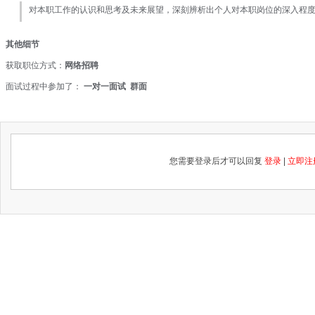
对本职工作的认识和思考及未来展望，深刻辨析出个人对本职岗位的深入程
其他细节
获取职位方式：
网络招聘
面试过程中参加了：
一对一面试 群面
您需要登录后才可以回复
登录
|
立即注