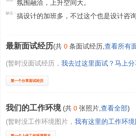
氛围融洽，上升空间大。
缺点：
搞设计的加班多，不过这个也是设计咨
最新面试经历
(共
0
条面试经历,
查看所有
(暂时没面试经历，
我去过这里面试？马上分
第一个分享面试经历
我们的工作环境
(共
0
张照片,
查看全部
)
(暂时没工作环境图片，
我有这里的工作环境
第一个上传工作环境照片