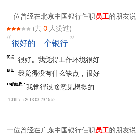
一位曾经在
北京
中国银行任职
员工
的朋友说
(共
0
人赞过)
很好的一个银行
优点：
很好。我觉得工作环境很好
缺点：
我觉得没有什么缺点，很好
TA的建议：
我觉得没啥意见想提的
点评时间：2013-03-29 15:52
一位曾经在
广东
中国银行任职
员工
的朋友说