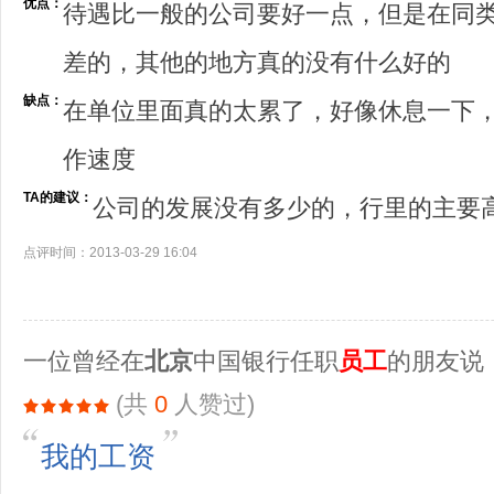
优点：
待遇比一般的公司要好一点，但是在同
差的，其他的地方真的没有什么好的
缺点：
在单位里面真的太累了，好像休息一下
作速度
TA的建议：
公司的发展没有多少的，行里的主要
点评时间：2013-03-29 16:04
一位曾经在
北京
中国银行任职
员工
的朋友说
(共
0
人赞过)
我的工资