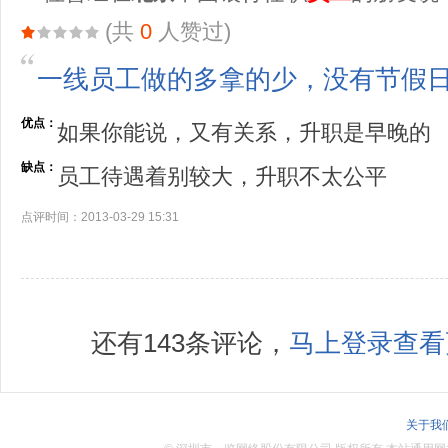
(共
0
人赞过)
一线员工做的多拿的少，没有节假
优点：
如果你能说，又有关系，升职是早晚的
缺点：
员工待遇着别较大，升职不太公平
点评时间：2013-03-29 15:31
还有143条评论，
马上登录查看
关于我