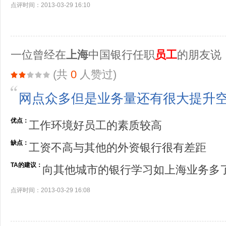
点评时间：2013-03-29 16:10
一位曾经在
上海
中国银行任职
员工
的朋友说
(共
0
人赞过)
网点众多但是业务量还有很大提升
优点：
工作环境好员工的素质较高
缺点：
工资不高与其他的外资银行很有差距
TA的建议：
向其他城市的银行学习如上海业务多
点评时间：2013-03-29 16:08