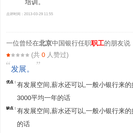
培训。
点评时间：2013-03-29 11:55
一位曾经在
北京
中国银行任职
职工
的朋友说
(共
0
人赞过)
发展。
优点：
有发展空间,薪水还可以,一般小银行来的
3000平均一年的话
缺点：
有发展空间,薪水还可以,一般小银行来的好
的话