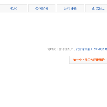
概况
公司简介
公司评价
面试经历
暂时没工作环境图片，
我有这里的工作环境图
第一个上传工作环境图片