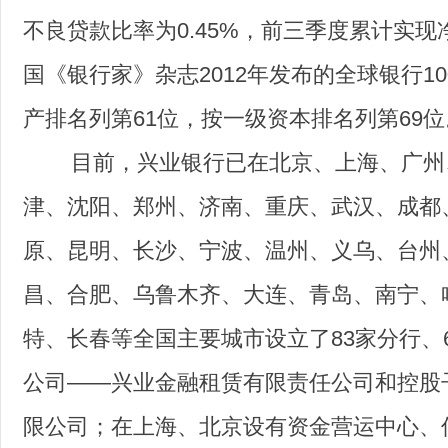
不良贷款比率为0.45%，前三季度累计实现净
国《银行家》杂志2012年发布的全球银行1
产排名列第61位，按一级资本排名列第69位
目前，兴业银行已在北京、上海、广州
津、沈阳、郑州、济南、重庆、武汉、成都
原、昆明、长沙、宁波、温州、义乌、台州
昌、合肥、乌鲁木齐、大连、青岛、南宁、
特、长春等全国主要城市设立了83家分行、
公司——兴业金融租赁有限责任公司和控股
限公司；在上海、北京设有资金营运中心、