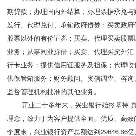
期贷款；办理国内外结算；办理票据承兑与
发行、代理兑付、承销政府债券；买卖政府
股票以外的有价证券；买卖、代理买卖股票
业务；从事同业拆借；买卖、代理买卖外汇
行卡业务；提供信用证服务及担保；代理收
供保管箱服务；财务顾问、资信调查、咨询
监督管理机构批准的其他业务。
开业二十多年来，兴业银行始终坚持“真
理念，致力于为客户提供全面、优质、高效的
季度末，兴业银行资产总额达到29646.86亿