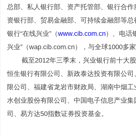
总部、私人银行部、资产托管部、银行合作
资银行部、贸易金融部、可持续金融部等总
银行“在线兴业”（
www.cib.com.cn
）、电话银
兴业”（wap.cib.com.cn），与全球10
截至2012年三季末，兴业银行前十大股
恒生银行有限公司、新政泰达投资有限公司
限公司、福建省龙岩市财政局、湖南中烟工
水创业股份有限公司、中国电子信息产业集
司、易方达50指数证券投资基金。