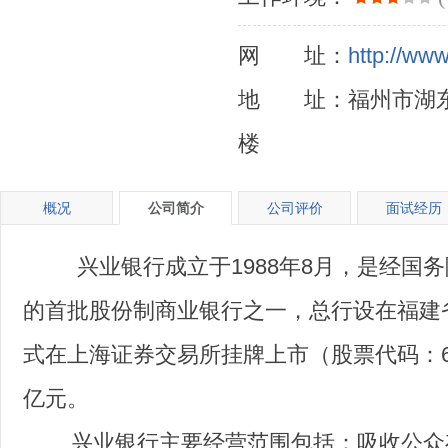
网 址：
http://ww
地 址：福州市湖东路 
楼
概况
公司简介
公司评价
面试经历
兴业银行成立于1988年8月，是经国务
的首批股份制商业银行之一，总行设在福建省福
式在上海证券交易所挂牌上市（股票代码：601
亿元。
兴业银行主要经营范围包括：吸收公众