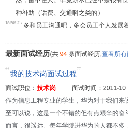
然，留不住人。毕竟薪水已经不是很有
种补助（话费、交通啊之类的）
TA的建议：
多和员工沟通吧，多会员工个人发展
最新面试经历
(共
94
条面试经历,
查看所有
我的技术岗面试过程
面试职位：
技术岗
面试时间：2011-10
作为信息工程专业的学生，华为对于我们来
至可以说，这是一个不错的但有点艰辛的奋
而言，很遥远。每年学院进华为的人都不多