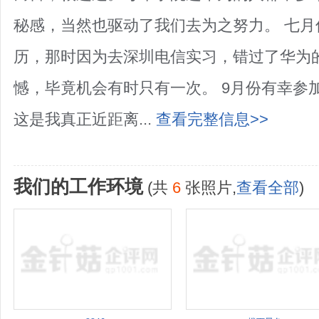
秘感，当然也驱动了我们去为之努力。 七
历，那时因为去深圳电信实习，错过了华为
憾，毕竟机会有时只有一次。 9月份有幸参
这是我真正近距离...
查看完整信息>>
我们的工作环境
(共
6
张照片,
查看全部
)