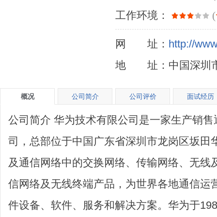
工作环境：
(
网 址：
http://ww
地 址：中国深圳市
概况
公司简介
公司评价
面试经历
公司简介 华为技术有限公司是一家生产销售
司，总部位于中国广东省深圳市龙岗区坂田
及通信网络中的交换网络、传输网络、无线
信网络及无线终端产品，为世界各地通信运
件设备、软件、服务和解决方案。华为于19