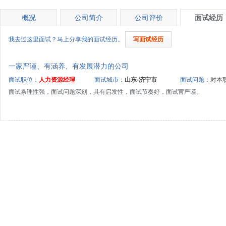
概况
公司简介
公司评价
面试经历
我去过这里面试？马上分享我的面试经历。
写面试经历
一家严谨、有涵养、有发展潜力的公司
面试职位：
人力资源经理
面试城市：
山东-济宁市
面试问题：
对本职
面试条理性强，面试问题深刻，具有启发性，面试节奏好，面试官严谨。