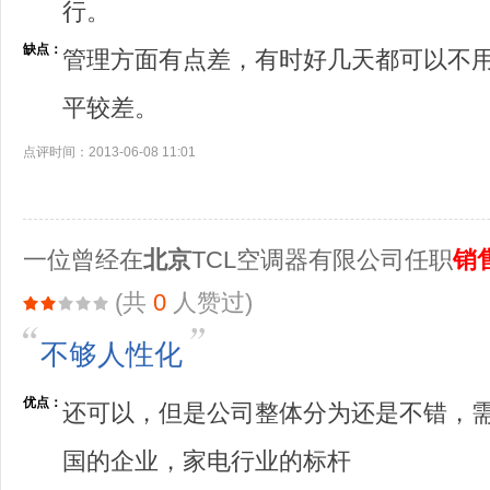
行。
缺点：
管理方面有点差，有时好几天都可以不
平较差。
点评时间：2013-06-08 11:01
一位曾经在
北京
TCL空调器有限公司任职
销
(共
0
人赞过)
不够人性化
优点：
还可以，但是公司整体分为还是不错，
国的企业，家电行业的标杆