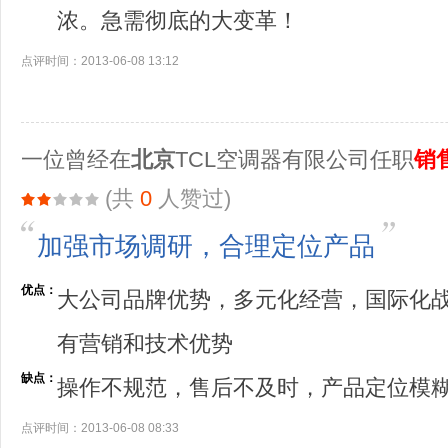
浓。急需彻底的大变革！
点评时间：2013-06-08 13:12
一位曾经在
北京
TCL空调器有限公司任职
销
(共
0
人赞过)
加强市场调研，合理定位产品
优点：
大公司品牌优势，多元化经营，国际化
有营销和技术优势
缺点：
操作不规范，售后不及时，产品定位模
点评时间：2013-06-08 08:33