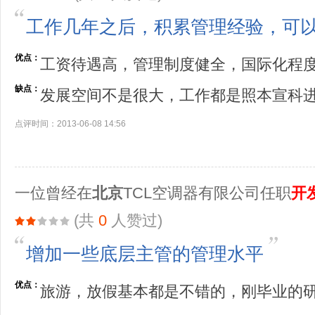
工作几年之后，积累管理经验，可
优点：
工资待遇高，管理制度健全，国际化程
缺点：
发展空间不是很大，工作都是照本宣科
点评时间：2013-06-08 14:56
一位曾经在
北京
TCL空调器有限公司任职
开
(共
0
人赞过)
增加一些底层主管的管理水平
优点：
旅游，放假基本都是不错的，刚毕业的