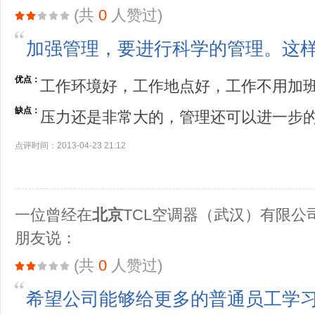
(共
0
人赞过)
加强管理，要进行科学的管理。这
优点：
工作环境好，工作地点好，工作不用加
缺点：
压力还是非常大的，管理还可以进一步
点评时间：2013-04-23 21:12
一位曾经在
北京
TCL空调器（武汉）有限公
朋友说：
(共
0
人赞过)
希望公司能够给更多的普通员工学