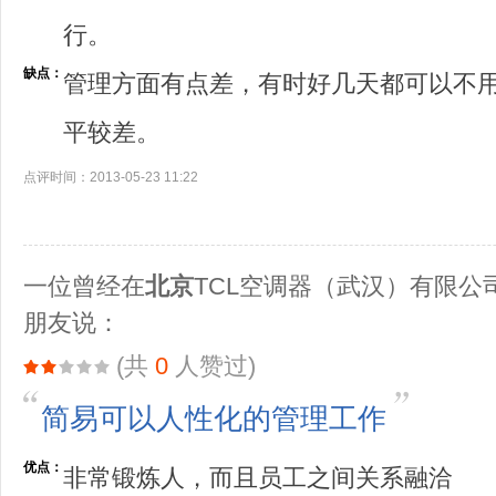
行。
缺点：
管理方面有点差，有时好几天都可以不
平较差。
点评时间：2013-05-23 11:22
一位曾经在
北京
TCL空调器（武汉）有限公
朋友说：
(共
0
人赞过)
简易可以人性化的管理工作
优点：
非常锻炼人，而且员工之间关系融洽