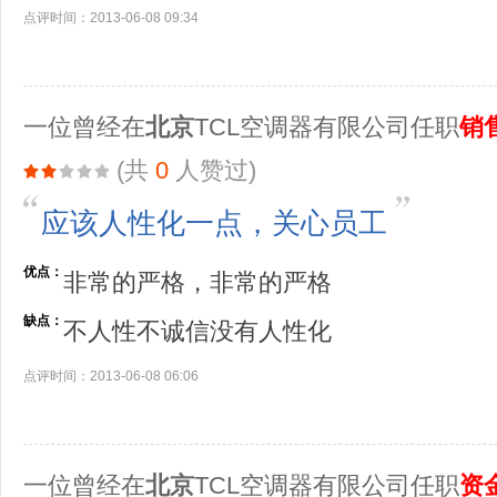
点评时间：2013-06-08 09:34
一位曾经在
北京
TCL空调器有限公司任职
销
(共
0
人赞过)
应该人性化一点，关心员工
优点：
非常的严格，非常的严格
缺点：
不人性不诚信没有人性化
点评时间：2013-06-08 06:06
一位曾经在
北京
TCL空调器有限公司任职
资