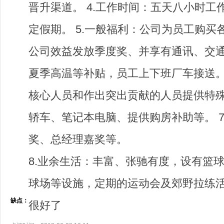
晋升渠道。 4.工作时间：五天八小时工
定假期。 5.一般福利：公司为员工购买
公司效益发放季度奖、并享有通讯、交
夏季高温等补贴，员工上下班厂车接送。 
核心人员和作出突出贡献的人员提供特
轿车、笔记本电脑、提供购房补助等。 7
奖、总经理嘉奖等。
8.业余生活：丰富、张驰有度，设有篮
球场等设施，定期的运动会及郊野拉练
缺点：
很好了