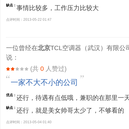
缺点：
事情比较多，工作压力比较大
点评时间：2013-05-22 01:47
一位曾经在
北京
TCL空调器（武汉）有限公
说：
(共
0
人赞过)
一家不大不小的公司
优点：
还行，待遇有点低哦，兼职的在那里一天
缺点：
还行，就是美女帅哥太少了，不够看的
点评时间：2013-05-04 01:40