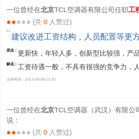
一位曾经在
北京
TCL空调器有限公司任职
工
(共
0
人赞过)
建议改进工资结构，人员配置等更
优点：
更新快，年轻人多，创新型比较强，产
缺点：
工资待遇一般，不具有很强的竞争力，
点评时间：2013-06-08 13:33
一位曾经在
北京
TCL空调器（武汉）有限公
说：
(共
0
人赞过)