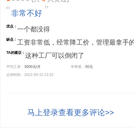
非常不好
优点：
一个都没得
缺点：
工资非常低，经常降工价，管理最拿手
TA的建议：
这种工厂可以倒闭了
平均工资：
3000元/月
年终奖：
50元
点评时间：2022-05-10 13:32
马上登录查看更多评论>>