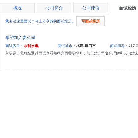
概况
公司简介
公司评价
面试经历
我去过这里面试？马上分享我的面试经历。
写面试经历
希望加入贵公司
面试职位：
水利水电
面试城市：
福建-厦门市
面试问题：
对公司
主要是自我总结通过面试查看那些方面需要提升；加上对公司文化理解和认识对