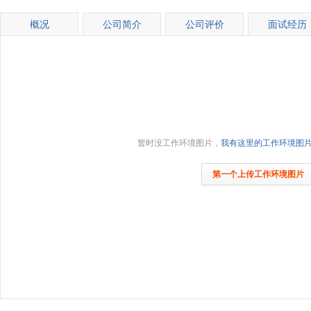
概况
公司简介
公司评价
面试经历
暂时没工作环境图片，
我有这里的工作环境图
第一个上传工作环境图片