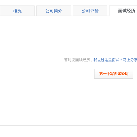
概况
公司简介
公司评价
面试经历
暂时没面试经历，
我去过这里面试？马上分
第一个写面试经历