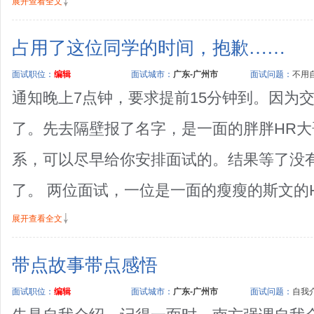
展开查看全文
占用了这位同学的时间，抱歉……
面试职位：
编辑
面试城市：
广东-广州市
面试问题：
不用自
通知晚上7点钟，要求提前15分钟到。因为交
了。先去隔壁报了名字，是一面的胖胖HR
系，可以尽早给你安排面试的。结果等了没
了。 两位面试，一位是一面的瘦瘦的斯文的HR
展开查看全文
带点故事带点感悟
面试职位：
编辑
面试城市：
广东-广州市
面试问题：
自我