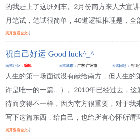
的我赶上了这班列车。2月份南方来人大宣讲
月笔试，笔试很简单，40道逻辑推理题，全部自
展开查看全文
祝自己好运 Good luck^_^
面试职位：
编辑
面试城市：
广东-广州市
面试问题：
自我介
人生的第一场面试没有献给南方，但人生的
许是唯一的一篇…）。2010年已经过去，
待而变得不一样，因为南方很重要，对于我
写下这篇东西，给自己，也给所有心怀所谓理想
展开查看全文