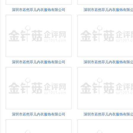
深圳市若然菲儿内衣服饰有限公司
深圳市若然菲儿内衣服饰有限
深圳市若然菲儿内衣服饰有限公司
深圳市若然菲儿内衣服饰有限
深圳市若然菲儿内衣服饰有限公司
深圳市若然菲儿内衣服饰有限