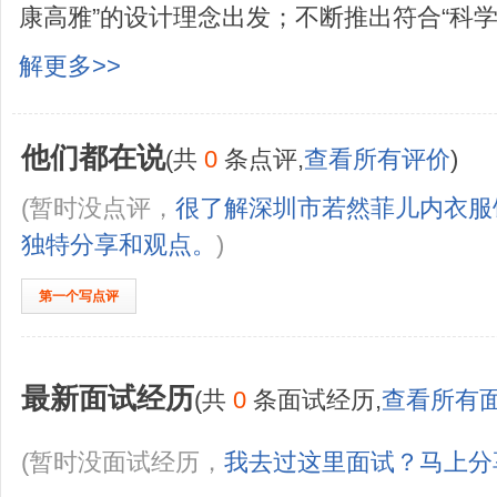
康高雅”的设计理念出发；不断推出符合“科学+
解更多>>
他们都在说
(共
0
条点评,
查看所有评价
)
(暂时没点评，
很了解深圳市若然菲儿内衣服
独特分享和观点。
)
第一个写点评
最新面试经历
(共
0
条面试经历,
查看所有
(暂时没面试经历，
我去过这里面试？马上分