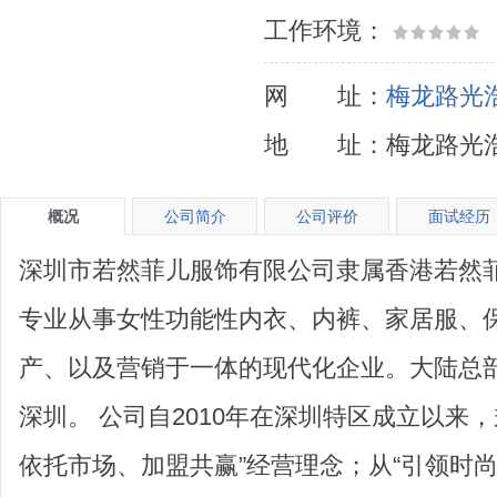
工作环境：
网 址：
梅龙路光浩
地 址：梅龙路光浩
概况
公司简介
公司评价
面试经历
深圳市若然菲儿服饰有限公司隶属香港若然
专业从事女性功能性内衣、内裤、家居服、
产、以及营销于一体的现代化企业。大陆总部
深圳。 公司自2010年在深圳特区成立以来，
依托市场、加盟共赢”经营理念；从“引领时