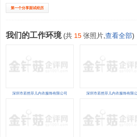
第一个分享面试经历
我们的工作环境
(共
15
张照片,
查看全部
)
深圳市若然菲儿内衣服饰有限公司
深圳市若然菲儿内衣服饰有限