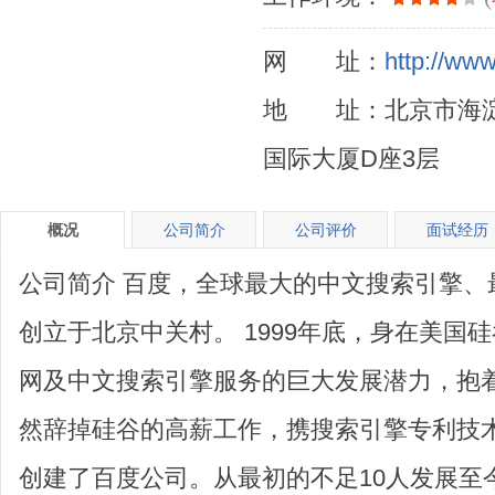
网 址：
http://ww
地 址：北京市海淀
国际大厦D座3层
概况
公司简介
公司评价
面试经历
公司简介 百度，全球最大的中文搜索引擎、最
创立于北京中关村。 1999年底，身在美国
网及中文搜索引擎服务的巨大发展潜力，抱
然辞掉硅谷的高薪工作，携搜索引擎专利技术，
创建了百度公司。从最初的不足10人发展至今