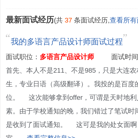
最新面试经历
(共
37
条面试经历,
查看所有
我的多语言产品设计师面试过程
面试职位：
多语言产品设计师
面试时间：20
首先、本人不是211、不是985，只是大连
生，专业日语（高级翻译）。我投的是百度
位。 这次能够拿到offer，可谓是天时地
素。由于学校通知的晚，我们错过了笔试时
是收到了面试通知。 这可是我的处女面啊