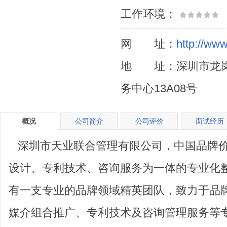
工作环境：
网 址：
http://ww
地 址：深圳市龙岗
务中心13A08号
概况
公司简介
公司评价
面试经历
深圳市天业联合管理有限公司，中国品牌价
设计、专利技术、咨询服务为一体的专业化
有一支专业的品牌领域精英团队，致力于品
媒介组合推广、专利技术及咨询管理服务等