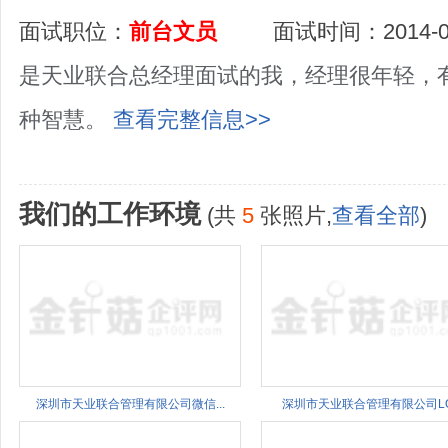
面试职位：
前台文员
面试时间：2014-0
是天业联合总经理面试的我，经理很年轻，
种智慧。
查看完整信息>>
我们的工作环境
(共
5
张照片,
查看全部
)
深圳市天业联合管理有限公司微信...
深圳市天业联合管理有限公司LO.