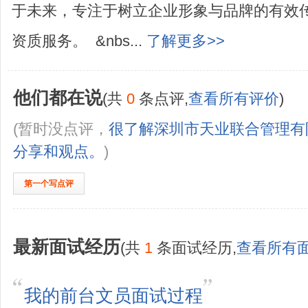
于未来，专注于树立企业形象与品牌的有效
资质服务。 &nbs...
了解更多>>
他们都在说
(共
0
条点评,
查看所有评价
)
(暂时没点评，
很了解深圳市天业联合管理有
分享和观点。
)
第一个写点评
最新面试经历
(共
1
条面试经历,
查看所有
我的前台文员面试过程