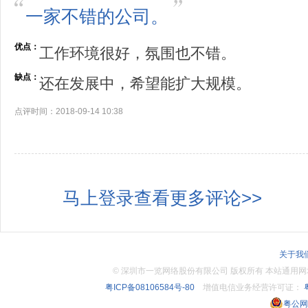
一家不错的公司。
优点：
工作环境很好，氛围也不错。
缺点：
还在发展中，希望能扩大规模。
点评时间：2018-09-14 10:38
马上登录查看更多评论>>
关于我
©
深圳市一览网络股份有限公司 版权所有 本站通用网址：www.
粤ICP备08106584号-80
增值电信业务经营许可证：
粤
粤公网安