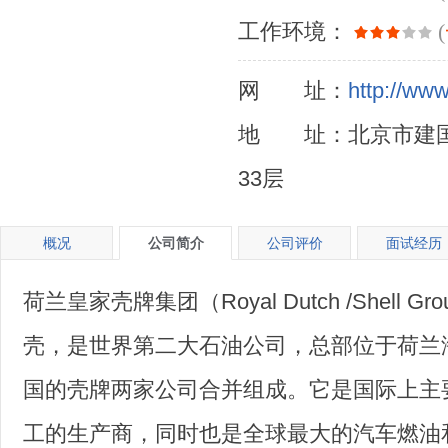
工作环境：
(
网 址：
http://www
地 址：北京市建国
33层
概况
公司简介
公司评价
面试经历
荷兰皇家壳牌集团（Royal Dutch /Shell Gro
壳，是世界第二大石油公司，总部位于荷兰
国的壳牌两家公司合并组成。它是国际上主
工的生产商，同时也是全球最大的汽车燃油