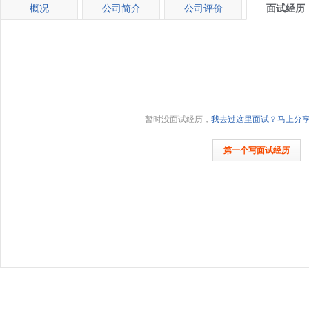
概况
公司简介
公司评价
面试经历
暂时没面试经历，
我去过这里面试？马上分
第一个写面试经历