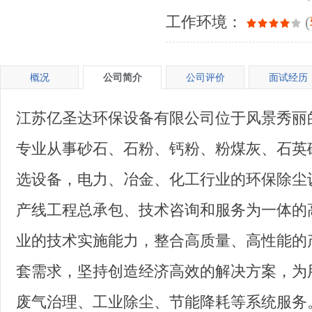
工作环境：
(
概况
公司简介
公司评价
面试经历
江苏亿圣达环保设备有限公司位于风景秀丽
专业从事砂石、石粉、钙粉、粉煤灰、石英
选设备，电力、冶金、化工行业的环保除尘
产线工程总承包、技术咨询和服务为一体的
业的技术实施能力，整合高质量、高性能的
套需求，坚持创造经济高效的解决方案，为
废气治理、工业除尘、节能降耗等系统服务