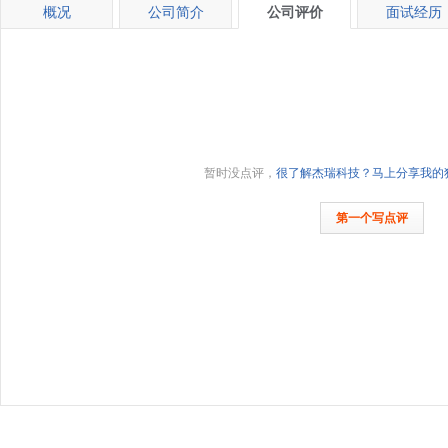
概况
公司简介
公司评价
面试经历
暂时没点评，
很了解杰瑞科技？马上分享我的
第一个写点评